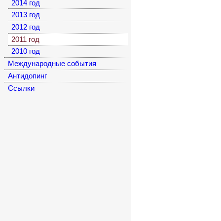
2014 год
2013 год
2012 год
2011 год
2010 год
Международные события
Антидопинг
Cсылки