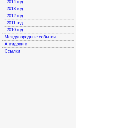
2014 год
2013 год
2012 год
2011 год
2010 год
Международные события
Антидопинг
Cсылки