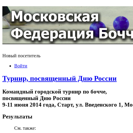
Новый посетитель
Войти
Турнир, посвященный Дню России
Командный городской турнир по бочче,
посвященный Дню России
9-11 июня 2014 года, Старт, ул. Введенского 1, М
Результаты
См. также: