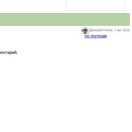
Дмитрий Попов,
7 авг 2018
ментарий.