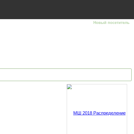
Новый посетитель