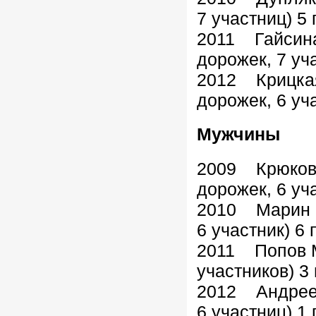
7 участниц) 5
2011 Гайсин
дорожек, 7 уч
2012 Крицка
дорожек, 6 уч
Мужчины
2009 Крюков
дорожек, 6 уч
2010 Марин 
6 участник) 6
2011 Попов М
участников) 3
2012 Андреев
6 участниц) 1 