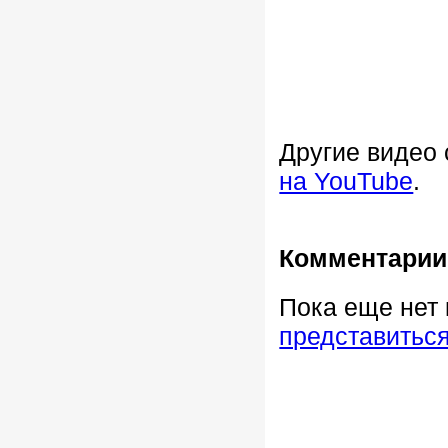
Другие видео
на YouTube
.
Комментарии
Пока еще нет
представитьс