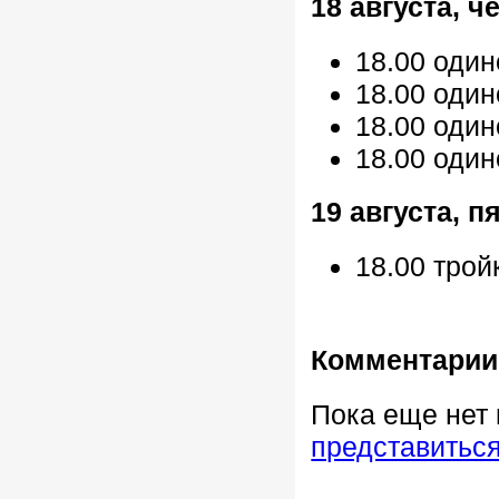
18 августа, ч
18.00 один
18.00 оди
18.00 один
18.00 один
19 августа, п
18.00 трой
Комментарии
Пока еще нет
представитьс