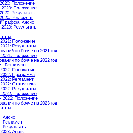
 2020: Положение
- 2020: Положение
2020: Результаты
2020: Регламент
й" раффа: Анонс
 2020: Результаты
льтаты
 2021: Положение
 2021: Результаты
ваний по бочче на 2021 год
- 2021: Положение
ваний по бочче на 2022 год
": Регламент
 2022: Положение
 2022: Программа
2022: Регламент
2022: Статистика
 2022: Результаты
- 2022: Положение
- 2022: Положение
ваний по бочче на 2023 год
льтаты
: Анонс
: Регламент
: Результаты
 2023: Анонс