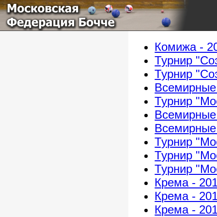
Московская
Федерация Бочче
Комижа - 2
Турнир "Со
Турнир "Со
Всемирные 
Турнир "Мо
Всемирные 
Всемирные 
Турнир "Мо
Турнир "Мо
Турнир "Мо
Крема - 20
Крема - 20
Крема - 20