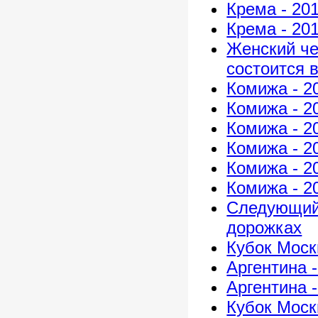
Крема - 20
Крема - 20
Женский че
состоится 
Комижа - 2
Комижа - 2
Комижа - 2
Комижа - 2
Комижа - 2
Комижа - 2
Следующий 
дорожках
Кубок Моск
Аргентина -
Аргентина 
Кубок Моск